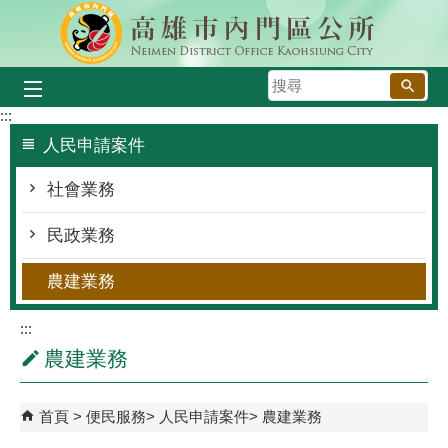
跳到主要內容區塊
搜
尋
:::
人民申請案件
社會業務
民政業務
農建業務
:::
農建業務
首頁
便民服務
人民申請案件
農建業務