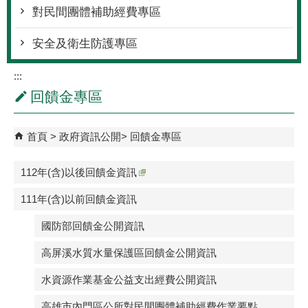
對民間團體補助經費專區
安全及衛生防護專區
:::
回饋金專區
首頁
政府資訊公開
回饋金專區
112年(含)以後回饋金資訊
111年(含)以前回饋金資訊
國防部回饋金公開資訊
高屏溪水質水量保護區回饋金公開資訊
水資源作業基金公益支出經費公開資訊
高雄市內門區公所對民間團體補助經費作業要點