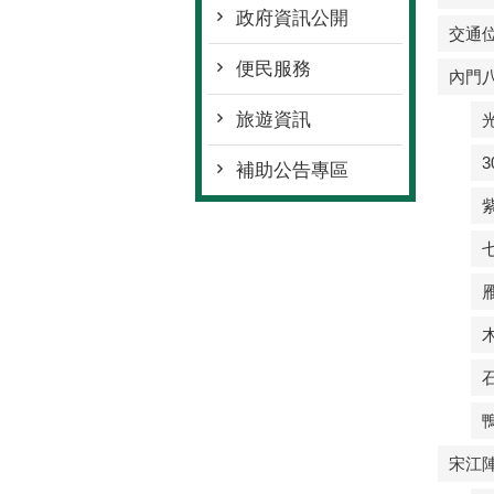
政府資訊公開
交通
便民服務
內門
旅遊資訊
3
補助公告專區
宋江