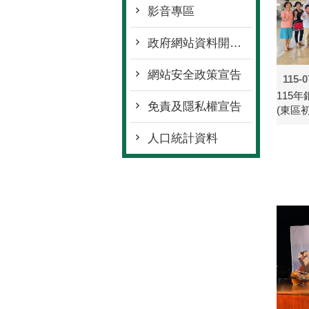
影音專區
政府網站資料開放宣告
網站安全政策宣告
115-0
115
免責及隱私權宣告
(東區
人口統計資料