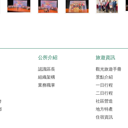
公所介紹
旅遊資訊
認識區長
觀光旅遊手冊
組織架構
景點介紹
業務職掌
一日行程
二日行程
奇
社區營造
鄉
地方特產
住宿資訊