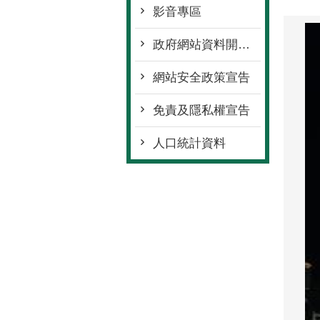
影音專區
政府網站資料開放宣告
網站安全政策宣告
免責及隱私權宣告
人口統計資料