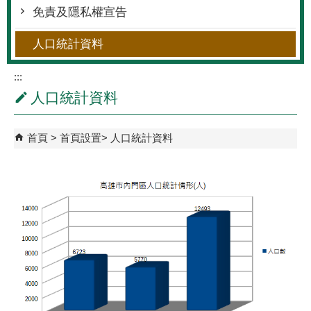
免責及隱私權宣告
人口統計資料
:::
人口統計資料
首頁
首頁設置
人口統計資料