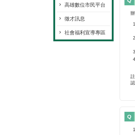
高雄數位市民平台
徵才訊息
社會福利宣導專區