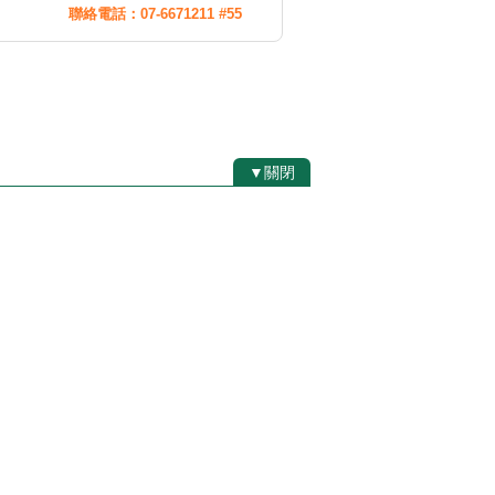
聯絡電話：07-6671211 #55
▼關閉