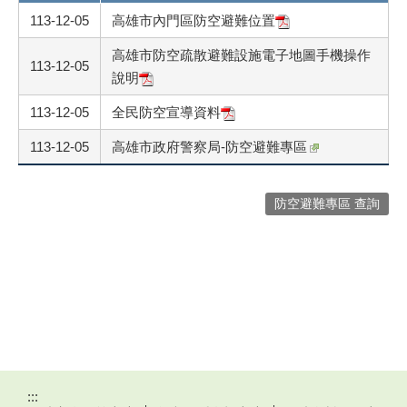
113-12-05
高雄市內門區防空避難位置
高雄市防空疏散避難設施電子地圖手機操作
113-12-05
說明
113-12-05
全民防空宣導資料
113-12-05
高雄市政府警察局-防空避難專區
防空避難專區 查詢
:::