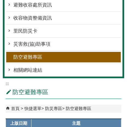
避難收容處所資訊
收容物資整備資訊
里民防災卡
災害救(協)助事項
防空避難專區
相關網站連結
:::
防空避難專區
首頁
快捷選單
防災專區
防空避難專區
上版日期
主題