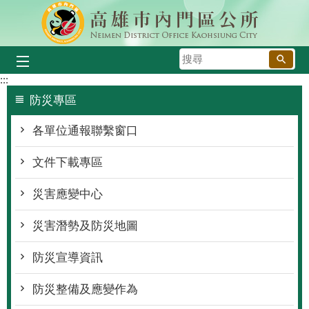
跳到主要內容區塊
搜
尋
:::
防災專區
各單位通報聯繫窗口
文件下載專區
災害應變中心
災害潛勢及防災地圖
防災宣導資訊
防災整備及應變作為