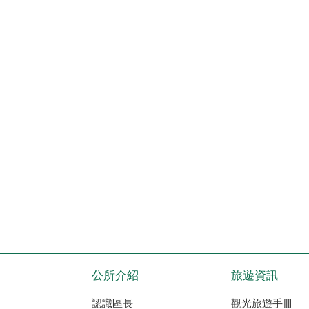
公所介紹
旅遊資訊
認識區長
觀光旅遊手冊