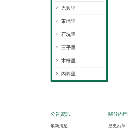
光興里
東埔里
石坑里
三平里
木柵里
內興里
公告資訊
關於內門
最新消息
歷史沿革