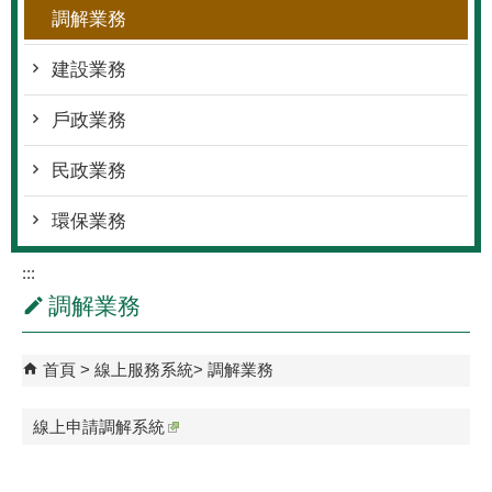
調解業務
建設業務
戶政業務
民政業務
環保業務
:::
調解業務
首頁
線上服務系統
調解業務
線上申請調解系統