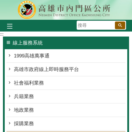
跳到主要內容區塊
搜
尋
:::
線上服務系統
1999高雄萬事通
高雄市政府線上即時服務平台
社會福利業務
兵籍業務
地政業務
採購業務