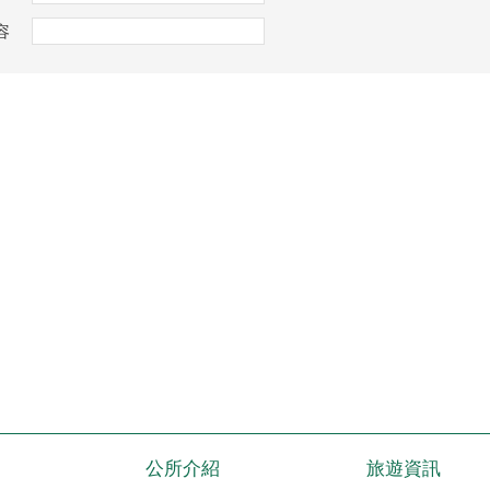
容
公所介紹
旅遊資訊