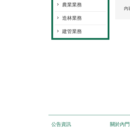
農業業務
內
造林業務
建管業務
公告資訊
關於內門