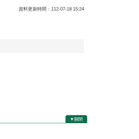
資料更新時間：112-07-18 15:24
▼關閉