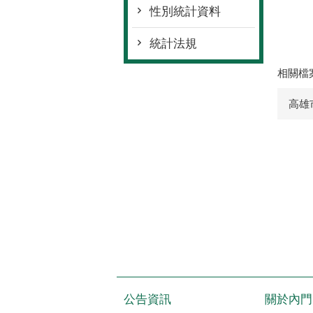
性別統計資料
統計法規
相關檔
高雄
公告資訊
關於內門