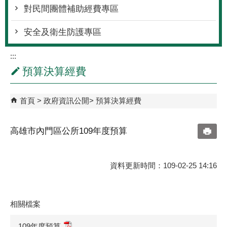
對民間團體補助經費專區
安全及衛生防護專區
:::
預算決算經費
首頁
政府資訊公開
預算決算經費
高雄市內門區公所109年度預算
資料更新時間：109-02-25 14:16
相關檔案
109年度預算