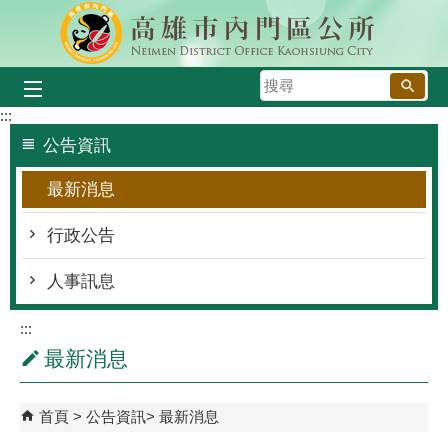
跳到主要內容區塊
搜
尋
:::
公告資訊
最新消息
行政公告
人事訊息
:::
最新消息
首頁
公告資訊
最新消息