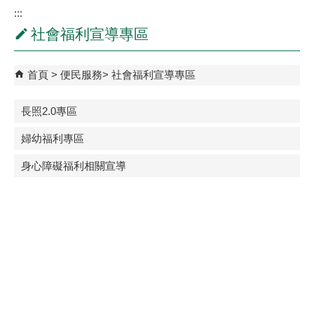
:::
社會福利宣導專區
首頁
便民服務
社會福利宣導專區
長照2.0專區
婦幼福利專區
身心障礙福利相關宣導