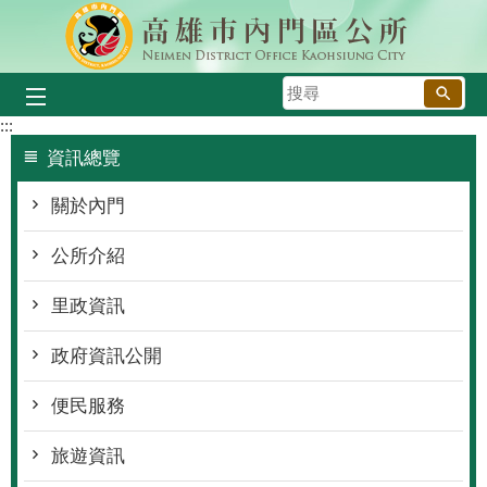
跳到主要內容區塊
搜
尋
:::
資訊總覽
關於內門
公所介紹
里政資訊
政府資訊公開
便民服務
旅遊資訊