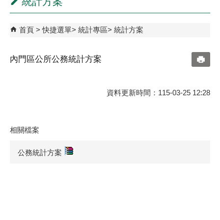
統計方案
首頁
快捷選單
統計專區
統計方案
內門區公所公務統計方案
資料更新時間：115-03-25 12:28
相關檔案
公務統計方案