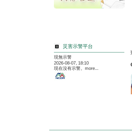
災害示警平台
現無示警
2026-08-07, 18:10
現在沒有示警。
more...