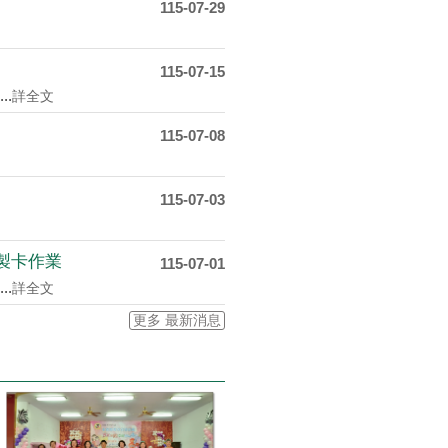
115-07-29
115-07-15
.
詳全文
115-07-08
115-07-03
製卡作業
115-07-01
.
詳全文
更多 最新消息