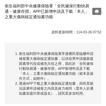
衛生福利部中央健康保險署「全民健保行動快易
通－健康存摺」APP已新增申請及下載「本人」
之重大傷病核定通知書功能
資料更新時間：114-03-26 07:52
衛生福利部中央健康保險署常接獲民眾臨櫃申請
補發重大傷病核定通知書，以供役男申請服家庭
因素替代役或補充兵役之用，因此於「全民健保
行動快易通－健康存摺」APP新增申請及下載
「本人」之重大傷病核定通知書功能（範本及操
作方式，如附件）。
透過APP下載之重大傷病核定通知書，與民眾親
洽該署申請補發之內容及效力相同（需本人於通
知書加蓋印章或簽名），請民眾多加利用。