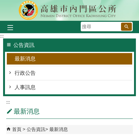
跳到主要內容區塊
搜
尋
:::
公告資訊
最新消息
行政公告
人事訊息
:::
最新消息
首頁
公告資訊
最新消息