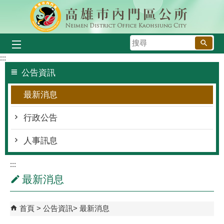
跳到主要內容區塊
搜
尋
:::
公告資訊
最新消息
行政公告
人事訊息
:::
最新消息
首頁
公告資訊
最新消息