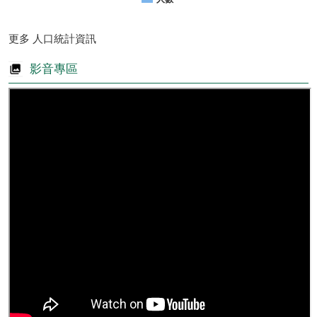
更多 人口統計資訊
影音專區