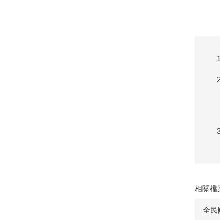
相關檔
全民