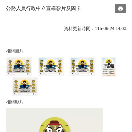
公務人員行政中立宣導影片及圖卡
資料更新時間：115-06-24 14:00
相關圖片
相關影片