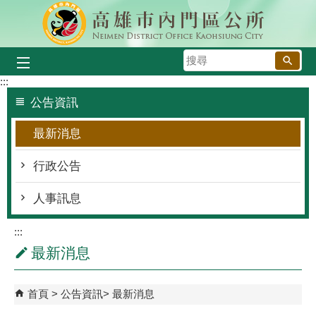
跳到主要內容區塊
搜
尋
:::
公告資訊
最新消息
行政公告
人事訊息
:::
最新消息
首頁
公告資訊
最新消息