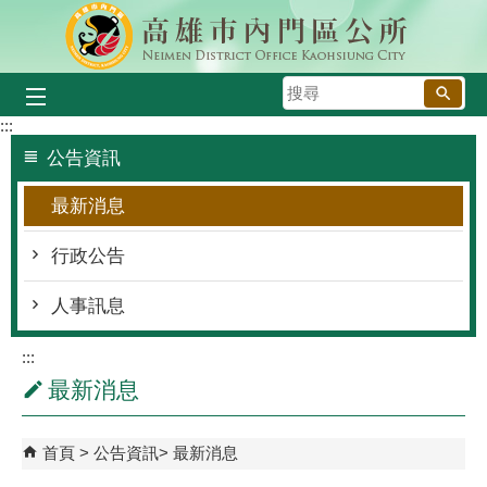
跳到主要內容區塊
搜
尋
:::
公告資訊
最新消息
行政公告
人事訊息
:::
最新消息
首頁
公告資訊
最新消息