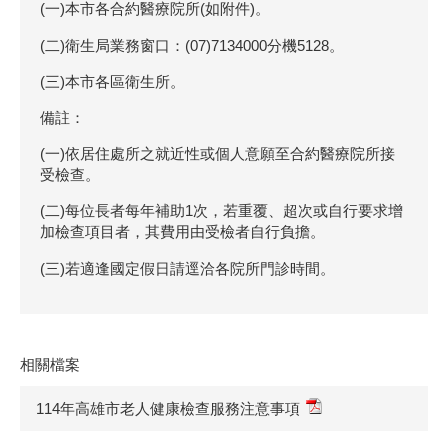
(一)本市各合約醫療院所(如附件)。
(二)衛生局業務窗口：(07)7134000分機5128。
(三)本市各區衛生所。
備註：
(一)依居住處所之就近性或個人意願至合約醫療院所接
受檢查。
(二)每位長者每年補助1次，若重覆、超次或自行要求增
加檢查項目者，其費用由受檢者自行負擔。
(三)若適逢國定假日請逕洽各院所門診時間。
相關檔案
114年高雄市老人健康檢查服務注意事項