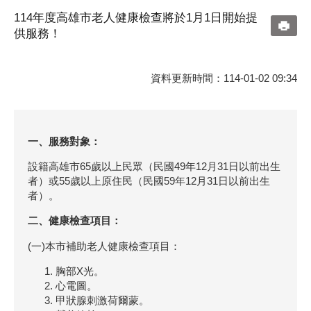
114年度高雄市老人健康檢查將於1月1日開始提
供服務！
資料更新時間：114-01-02 09:34
一、服務對象：
設籍高雄市65歲以上民眾（民國49年12月31日以前出生
者）或55歲以上原住民（民國59年12月31日以前出生
者）。
二、健康檢查項目：
(一)本市補助老人健康檢查項目：
胸部X光。
心電圖。
甲狀腺刺激荷爾蒙。